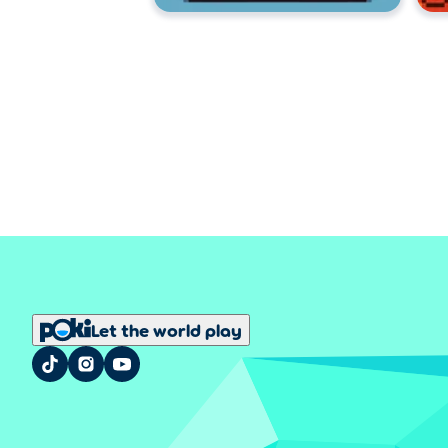
Let the world play