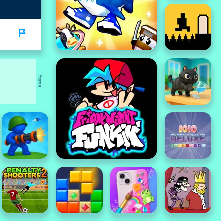
विज्ञापन