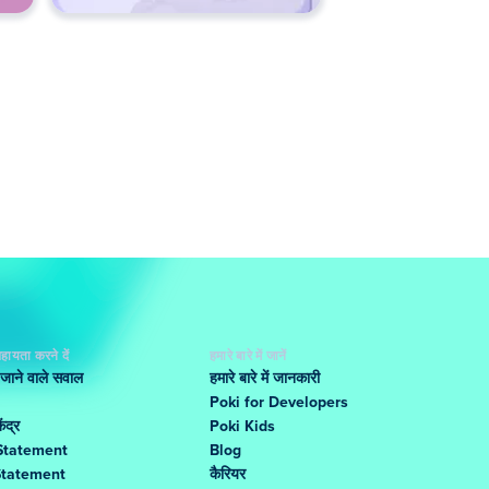
हायता करने दें
हमारे बारे में जानें
 जाने वाले सवाल
हमारे बारे में जानकारी
Poki for Developers
ंद्र
Poki Kids
Statement
Blog
Statement
कैरियर