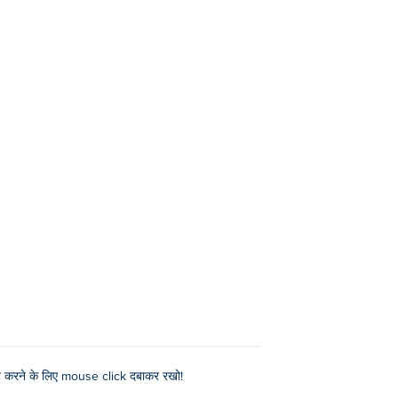
ट करने के लिए mouse click दबाकर रखो!