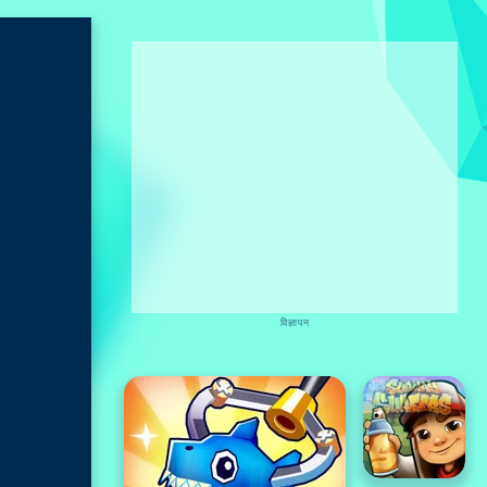
विज्ञापन