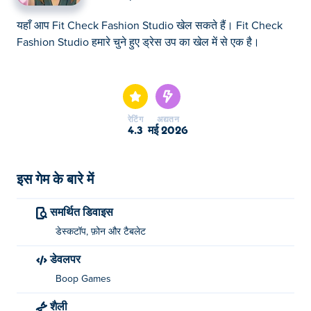
यहाँ आप Fit Check Fashion Studio खेल सकते हैं। Fit Check
Fashion Studio हमारे चुने हुए ड्रेस उप का खेल में से एक है।
यहाँ आप Fit Check Fashion Studio खेल सकते हैं। Fit Check
Fashion Studio हमारे चुने हुए ड्रेस उप का खेल में से एक है।
रेटिंग
अद्यतन
4.3
मई 2026
इस गेम के बारे में
समर्थित डिवाइस
डेस्कटॉप, फ़ोन और टैबलेट
डेवलपर
Boop Games
शैली