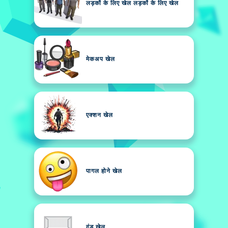
लड़कों के लिए खेल लड़कों के लिए खेल
मेकअप खेल
एक्शन खेल
पागल होने खेल
दंड खेल