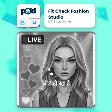
Fit Check Fashion
Studio
द्वारा Boop Games
लोड हो रहा है