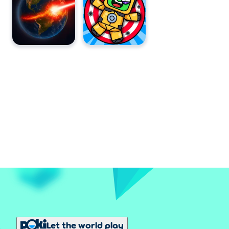
Let the world play