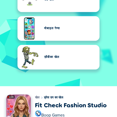
मोबाइल गेम्स
ज़ोंबीका खेल
खेल
ड्रेस उप का खेल
Fit Check Fashion Studio
Boop Games