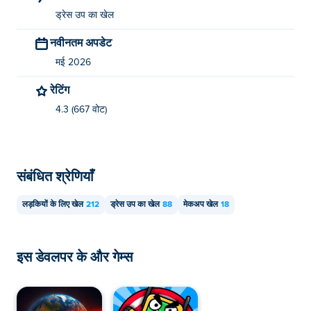
ड्रेस उप का खेल
नवीनतम अपडेट
मई 2026
रेटिंग
4.3 (667 वोट)
संबंधित श्रेणियाँ
लड़कियों के लिए खेल
212
ड्रेस उप का खेल
88
मेकअप खेल
18
इस डेवलपर के और गेम्स