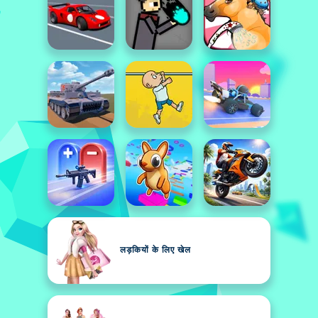
लड़कियों के लिए खेल