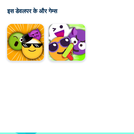
इस डेवलपर के और गेम्स