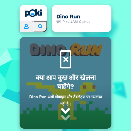
Dino Run
द्वारा PixelJAM Games
क्या आप कुछ और खेलना
चाहेंगे?
Dino Run अभी मोबाइल और टैबलेट्स पर उपलब्ध
नहीं है।