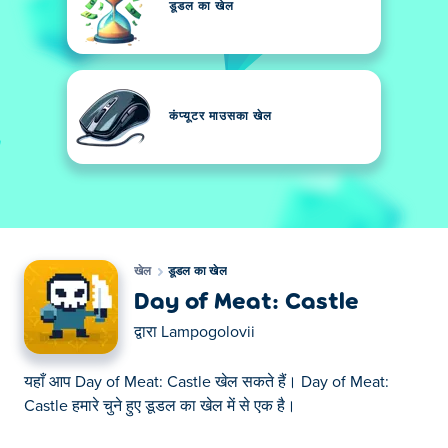
डूडल का खेल
कंप्यूटर माउसका खेल
खेल
डूडल का खेल
Day of Meat: Castle
द्वारा
Lampogolovii
यहाँ आप Day of Meat: Castle खेल सकते हैं। Day of Meat:
Castle हमारे चुने हुए डूडल का खेल में से एक है।
यहाँ आप Day of Meat: Castle खेल सकते हैं। Day of Meat: