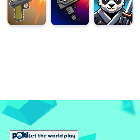
Let the world play