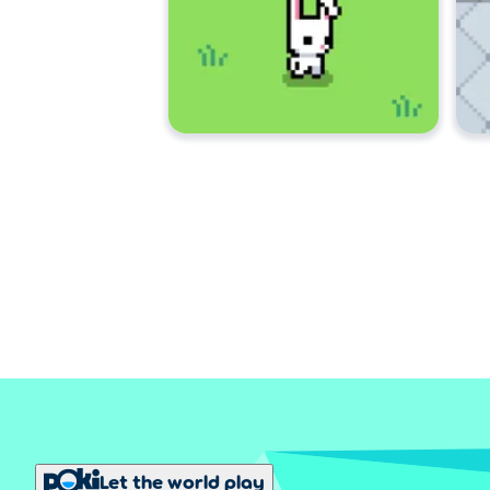
Let the world play