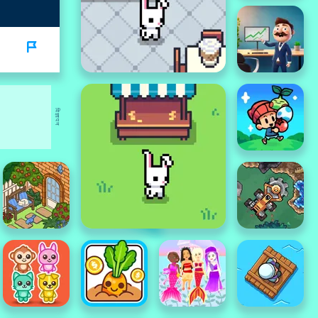
विज्ञापन