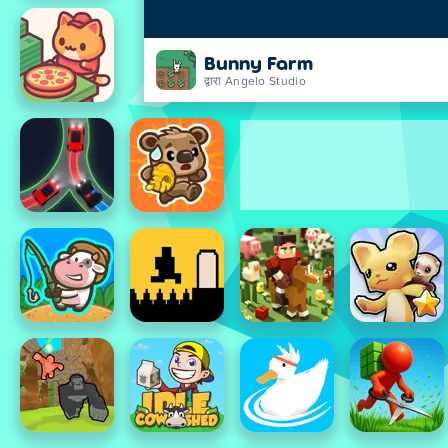
Bunny Farm
द्वारा Angelo Studio