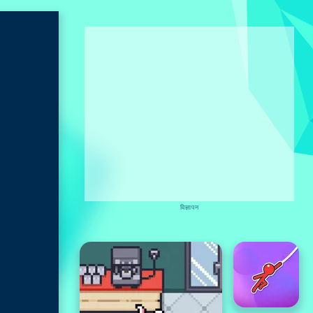
विज्ञापन