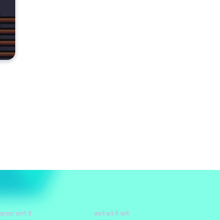
हायता करने दें
हमारे बारे में जानें