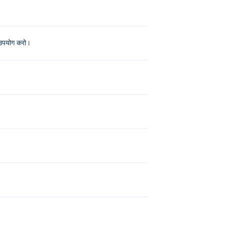
 उपयोग करो।