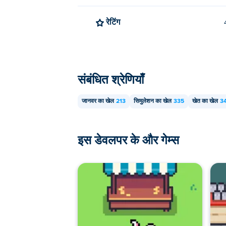
रेटिंग
संबंधित श्रेणियाँ
जानवर का खेल
213
सिमुलेशन का खेल
335
खेत का खेल
3
इस डेवलपर के और गेम्स