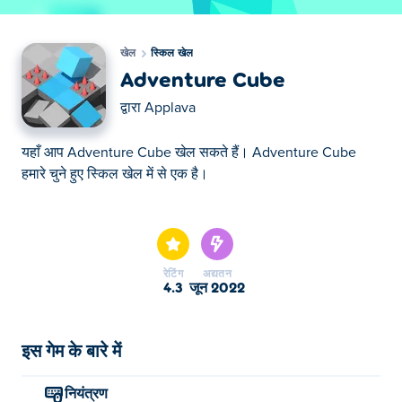
खेल
स्किल खेल
Adventure Cube
द्वारा
Applava
यहाँ आप Adventure Cube खेल सकते हैं। Adventure Cube
हमारे चुने हुए स्किल खेल में से एक है।
यहाँ आप Adventure Cube खेल सकते हैं। Adventure Cube
हमारे चुने हुए स्किल खेल में से एक है।
रेटिंग
अद्यतन
4.3
जून 2022
इस गेम के बारे में
नियंत्रण