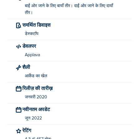
बाईं ओर जाने के लिए बायाँ तीर। दाईं ओर जाने के लिए दायाँ
तीर।
समर्थित डिवाइस
डेस्कटॉप
डेवलपर
Applava
शैली
आर्केड का खेल
रिलीज़ की तारीख़
जनवरी 2020
नवीनतम अपडेट
जून 2022
रेटिंग