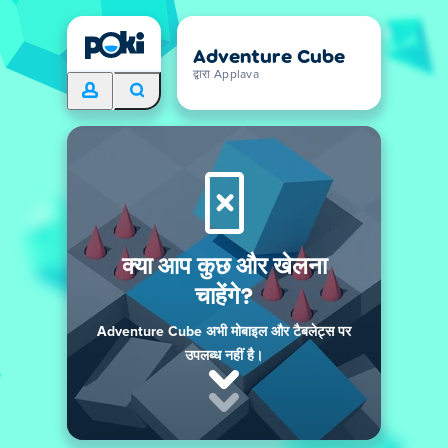
Adventure Cube
द्वारा Applava
क्या आप कुछ और खेलना
चाहेंगे?
Adventure Cube अभी मोबाइल और टैबलेट्स पर
उपलब्ध नहीं है।