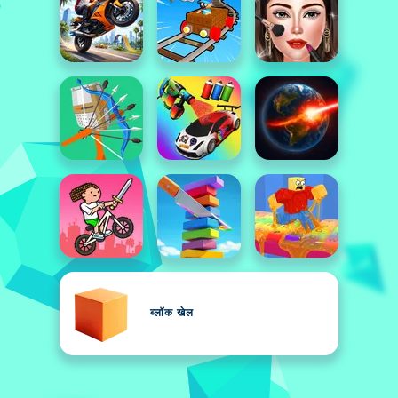
ब्लॉक खेल