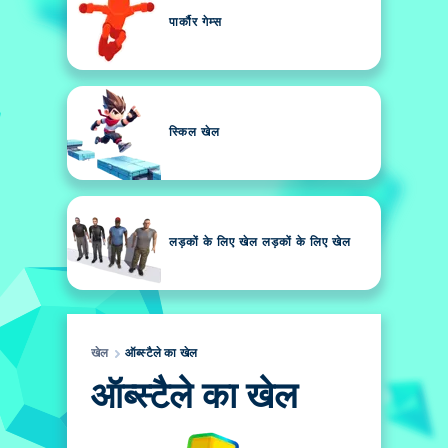
पार्कौर गेम्स
स्किल खेल
लड़कों के लिए खेल लड़कों के लिए खेल
खेल
ऑब्स्टैले का खेल
ऑब्स्टैले का खेल