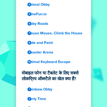
Animal Obby
MineFun.io
Obby Roads
Mouse Mouse, Climb the House
Hide and Paint
Disaster Arena
Animal Keyboard Escape
मोबाइल फोन या टैबलेट के लिए सबसे
लोकप्रिय ऑब्स्टैले का खेल क्या हैं?
Rainbow Obby
Party Time