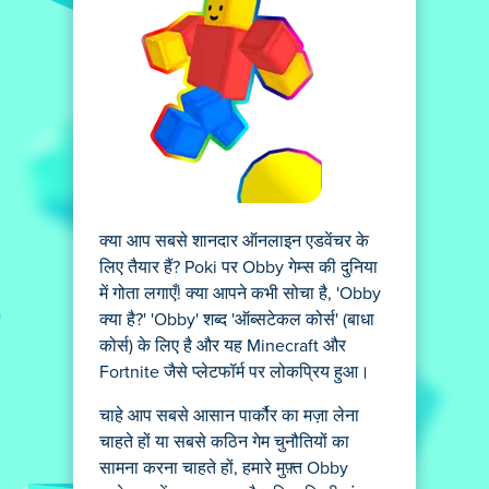
क्या आप सबसे शानदार ऑनलाइन एडवेंचर के
लिए तैयार हैं? Poki पर Obby गेम्स की दुनिया
में गोता लगाएँ! क्या आपने कभी सोचा है, 'Obby
क्या है?' 'Obby' शब्द 'ऑब्सटेकल कोर्स' (बाधा
कोर्स) के लिए है और यह Minecraft और
Fortnite जैसे प्लेटफॉर्म पर लोकप्रिय हुआ।
चाहे आप सबसे आसान पार्कौर का मज़ा लेना
चाहते हों या सबसे कठिन गेम चुनौतियों का
सामना करना चाहते हों, हमारे मुफ़्त Obby