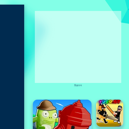
विज्ञापन