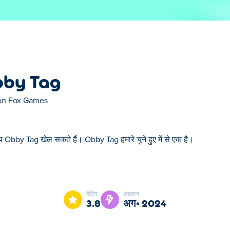
by Tag
ron Fox Games
प Obby Tag खेल सकते हैं। Obby Tag हमारे चुने हुए में से एक है।
ुने हुए में से एक है।
रेटिंग
अद्यतन
3.8
अग॰ 2024