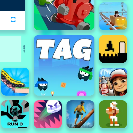
विज्ञापन