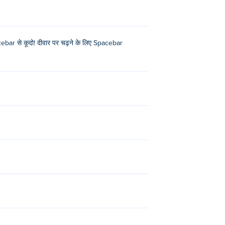
ebar से कूदो! दीवार पर चढ़ने के लिए Spacebar