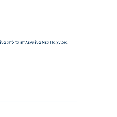
 ένα από τα επιλεγμένα Νέα Παιχνίδια.
α.