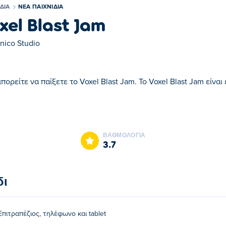
ΔΙΑ
ΝΈΑ ΠΑΙΧΝΊΔΙΑ
xel Blast Jam
nico Studio
πορείτε να παίξετε το Voxel Blast Jam. Το Voxel Blast Jam είναι
m. Το Voxel Blast Jam είναι ένα από τα επιλεγμένα Νέα Παιχνίδι
ΒΑΘΜΟΛΟΓΊΑ
3.7
δι
Επιτραπέζιος, τηλέφωνο και tablet