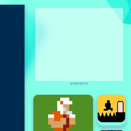
ΔΙΑΦΉΜΙΣΗ