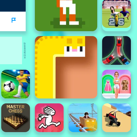
ΔΙΑΦΉΜΙΣΗ