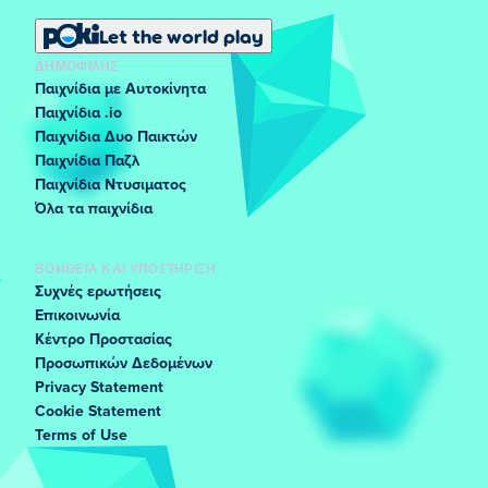
Let the world play
ΔΗΜΟΦΙΛΉΣ
Παιχνίδια με Αυτοκίνητα
Παιχνίδια .io
Παιχνίδια Δυο Παικτών
Παιχνίδια Παζλ
Παιχνίδια Ντυσιματος
Όλα τα παιχνίδια
ΒΟΉΘΕΙΑ ΚΑΙ ΥΠΟΣΤΉΡΙΞΗ
Συχνές ερωτήσεις
Επικοινωνία
Κέντρο Προστασίας
Προσωπικών Δεδομένων
Privacy Statement
Cookie Statement
Terms of Use