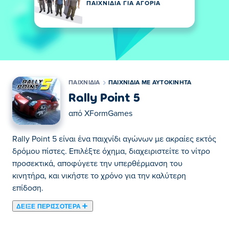
ΠΑΙΧΝΊΔΙΑ ΓΙΑ ΑΓΌΡΙΑ
ΠΑΙΧΝΊΔΙΑ
ΠΑΙΧΝΊΔΙΑ ΜΕ ΑΥΤΟΚΊΝΗΤΑ
Rally Point 5
από
XFormGames
Rally Point 5 είναι ένα παιχνίδι αγώνων με ακραίες εκτός
δρόμου πίστες. Επιλέξτε όχημα, διαχειριστείτε το νίτρο
προσεκτικά, αποφύγετε την υπερθέρμανση του
κινητήρα, και νικήστε το χρόνο για την καλύτερη
επίδοση.
ΔΕΊΞΕ ΠΕΡΙΣΣΌΤΕΡΑ
Εδώ μπορείτε να παίξετε το Rally Point 5. Το Rally Point