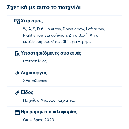
Σχετικά με αυτό το παιχνίδι
Χειρισμός
W, A, S, D ή Up arrow, Down arrow, Left arrow,
Right arrow για οδήγηση. Z για βολή. X για
εκτόξευση ρουκέτας. Shift για ντριφτ.
Υποστηριζόμενες συσκευές
Επιτραπέζιος
Δημιουργός
XFormGames
Είδος
Παιχνίδια Αγώνων Ταχύτητας
Ημερομηνία κυκλοφορίας
Οκτώβριος 2020