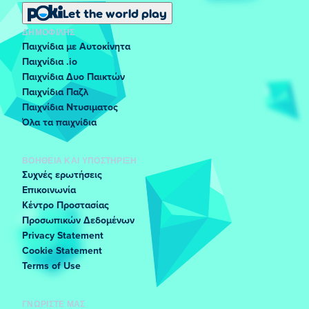
Let the world play
ΔΗΜΟΦΙΛΉΣ
Παιχνίδια με Αυτοκίνητα
Παιχνίδια .io
Παιχνίδια Δυο Παικτών
Παιχνίδια Παζλ
Παιχνίδια Ντυσιματος
Όλα τα παιχνίδια
ΒΟΉΘΕΙΑ ΚΑΙ ΥΠΟΣΤΉΡΙΞΗ
Συχνές ερωτήσεις
Επικοινωνία
Κέντρο Προστασίας
Προσωπικών Δεδομένων
Privacy Statement
Cookie Statement
Terms of Use
ΓΝΩΡΊΣΤΕ ΜΑΣ