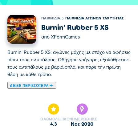
ΠΑΙΧΝΊΔΙΑ
ΠΑΙΧΝΊΔΙΑ ΑΓΏΝΩΝ ΤΑΧΎΤΗΤΑΣ
Burnin' Rubber 5 XS
από
XFormGames
Burnin' Rubber 5 XS: αγώνες μάχης με στόχο να αφήσεις
πίσω τους αντιπάλους. Οδήγησε γρήγορα, εξολόθρευσε
τους αντιπάλους με βαριά όπλα, και πάρε την πρώτη
θέση με κάθε τρόπο.
ΔΕΊΞΕ ΠΕΡΙΣΣΌΤΕΡΑ
Εδώ μπορείτε να παίξετε το Burnin' Rubber 5 XS. Το
Burnin' Rubber 5 XS είναι ένα από τα επιλεγμένα
Παιχνίδια Αγώνων Ταχύτητας.
ΒΑΘΜΟΛΟΓΊΑ
ΕΝΗΜΕΡΏΘΗΚΕ
4.3
Νοε 2020