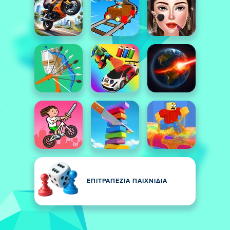
ΕΠΙΤΡΑΠΈΖΙΑ ΠΑΙΧΝΊΔΙΑ