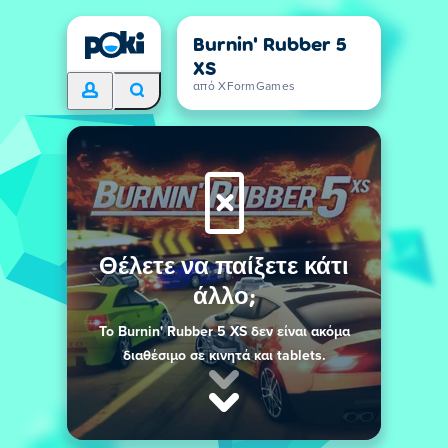
Burnin' Rubber 5
XS
από XFormGames
Θέλετε να παίξετε κάτι
άλλο;
Το Burnin' Rubber 5 XS δεν είναι ακόμα
διαθέσιμο σε κινητά και tablets.