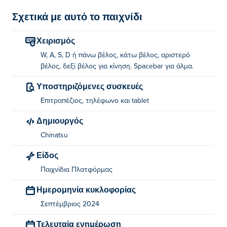
τη λάβα. Αλλά να είστε προσεκτικοί—οι πλατφόρμες
αυτές μπορεί να φαίνονται σταθερές, αλλά μπορεί να
Σχετικά με αυτό το παιχνίδι
αλλάξουν ή να εξαφανιστούν όταν δεν το περιμένεις!
Είναι το απόλυτο τεστ της ευκινησίας και της
Χειρισμός
στρατηγικής σας. Έχετε ό,τι χρειάζεται για να ξεφύγετε
W, A, S, D ή πάνω βέλος, κάτω βέλος, αριστερό
από τη Γη της Λάβας;
βέλος, δεξί βέλος για κίνηση. Spacebar για άλμα.
Πώς να παίξετε Lava Land;
Υποστηριζόμενες συσκευές
Επιτραπέζιος, τηλέφωνο και tablet
Μετακίνηση: WASD ή τα πλήκτρα βέλους
Δημιουργός
Άλμα: το πλήκτρο διαστήματος
Chinatsu
Ποιος δημιούργησε τη Γη της Λάβας;
Είδος
Το Lava Land δημιουργείται από την Chinatsu. Παίξτε τα
Παιχνίδια Πλατφόρμας
άλλα παιχνίδια τους Poki (ποκι): dungeon-dash και farm-
Ημερομηνία κυκλοφορίας
battles!
Σεπτέμβριος 2024
Πώς μπορώ να παίξω Lava Land δωρεάν;
Τελευταία ενημέρωση