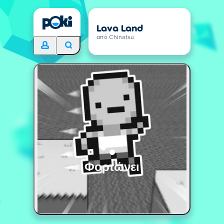
Lava Land
από Chinatsu
Φορτώνει