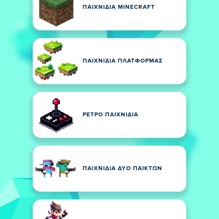
ΠΑΙΧΝΙΔΙΑ MINECRAFT
ΠΑΙΧΝΊΔΙΑ ΠΛΑΤΦΌΡΜΑΣ
ΡΕΤΡΌ ΠΑΙΧΝΊΔΙΑ
ΠΑΙΧΝΊΔΙΑ ΔΥΟ ΠΑΙΚΤΏΝ