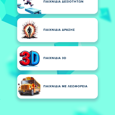
ΠΑΙΧΝΊΔΙΑ ΔΕΞΙΟΤΉΤΩΝ
ΠΑΙΧΝΊΔΙΑ ΔΡΆΣΗΣ
ΠΑΙΧΝΊΔΙΑ 3D
ΠΑΙΧΝΊΔΙΑ ΜΕ ΛΕΩΦΟΡΕΊΑ