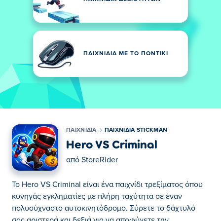
ΠΑΙΧΝΊΔΙΑ ΜΕ ΤΟ ΠΟΝΤΊΚΙ
ΠΑΙΧΝΊΔΙΑ
ΠΑΙΧΝΊΔΙΑ STICKMAN
Hero VS Criminal
από
StoreRider
Το Hero VS Criminal είναι ένα παιχνίδι τρεξίματος όπου
κυνηγάς εγκληματίες με πλήρη ταχύτητα σε έναν
πολυσύχναστο αυτοκινητόδρομο. Σύρετε το δάχτυλό
σας αριστερά και δεξιά για να αποφύγετε την