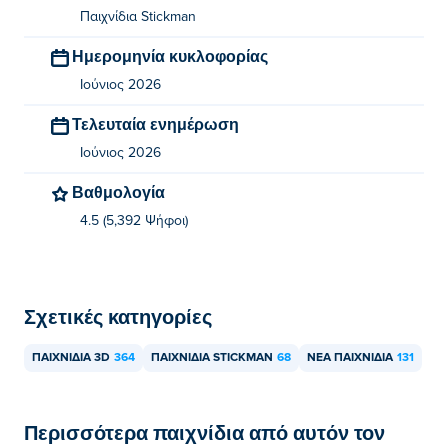
Ασπίδα: Απελευθέρωση
Παιχνίδια Stickman
Μετακίνηση: A/D ή πλήκτρα βέλους αριστερά και
Ημερομηνία κυκλοφορίας
δεξιά
Ιούνιος 2026
Ποιος δημιούργησε το Hero VS Criminal;
Τελευταία ενημέρωση
Ιούνιος 2026
Το Hero VS Criminal δημιουργήθηκε από την StoreRider.
Παίξτε τα άλλα παιχνίδια τους στο Poki (ποκι):
Airplane
Βαθμολογία
Manager
,
Metamon
,
DIY Desk Designer
,
Gas Station
, και
4.5 (5,392 Ψήφοι)
Tank Stars
!
Πώς μπορώ να παίξω το Hero VS Criminal
δωρεάν;
Σχετικές κατηγορίες
Μπορείτε να παίξετε το Hero VS Criminal δωρεάν στο
ΠΑΙΧΝΊΔΙΑ 3D
364
ΠΑΙΧΝΊΔΙΑ STICKMAN
68
ΝΈΑ ΠΑΙΧΝΊΔΙΑ
131
Poki.
Μπορώ να παίξω το Hero VS Criminal σε
Περισσότερα παιχνίδια από αυτόν τον
κινητές συσκευές και υπολογιστή;