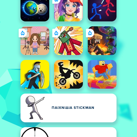
ΠΑΙΧΝΊΔΙΑ STICKMAN