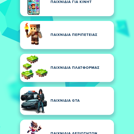
ΠΑΙΧΝΊΔΙΑ ΓΙΑ ΚΙΝΗΤ
ΠΑΙΧΝΊΔΙΑ ΠΕΡΙΠΈΤΕΙΑΣ
ΠΑΙΧΝΊΔΙΑ ΠΛΑΤΦΌΡΜΑΣ
ΠΑΙΧΝΊΔΙΑ GTA
ΠΑΙΧΝΊΔΙΑ ΔΕΞΙΟΤΉΤΩΝ