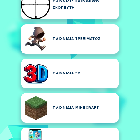
ΠΑΙΧΝΊΔΙΑ ΕΛΕΎΘΕΡΟΥ
ΣΚΟΠΕΥΤΉ
ΠΑΙΧΝΊΔΙΑ ΤΡΕΞΊΜΑΤΟΣ
ΠΑΙΧΝΊΔΙΑ 3D
ΠΑΙΧΝΙΔΙΑ MINECRAFT