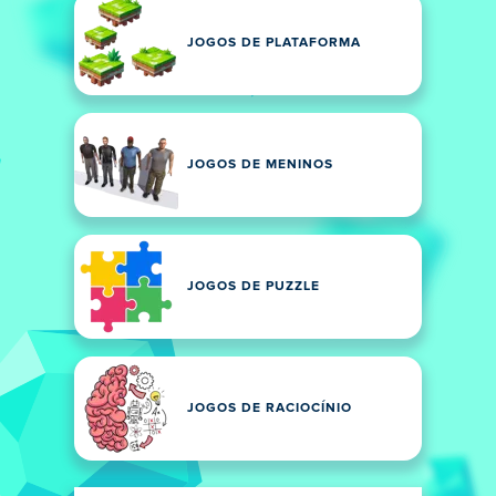
JOGOS DE PLATAFORMA
JOGOS DE MENINOS
JOGOS DE PUZZLE
JOGOS DE RACIOCÍNIO