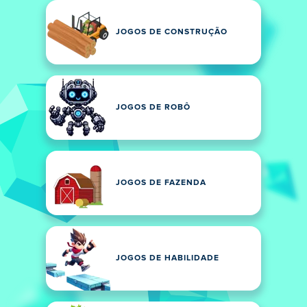
JOGOS DE CONSTRUÇÃO
JOGOS DE ROBÔ
JOGOS DE FAZENDA
JOGOS DE HABILIDADE