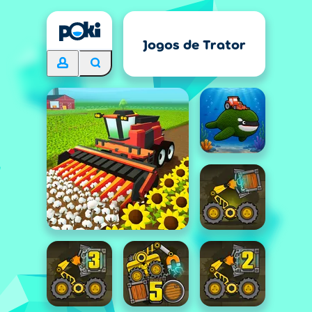
Jogos de Trator