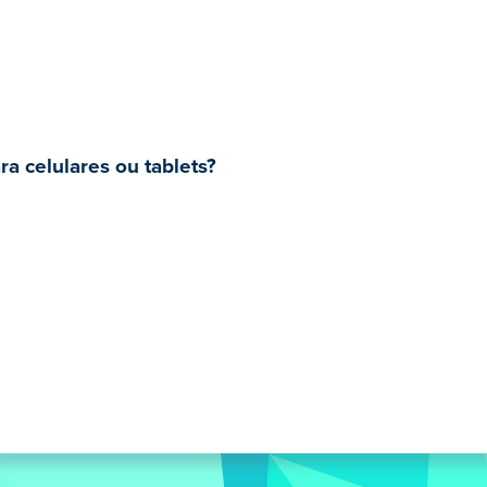
a celulares ou tablets?