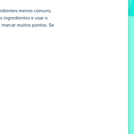
gredientes menos comuns,
s ingredientes e usar o
a marcar muitos pontos. Se