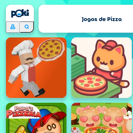
Jogos de Pizza