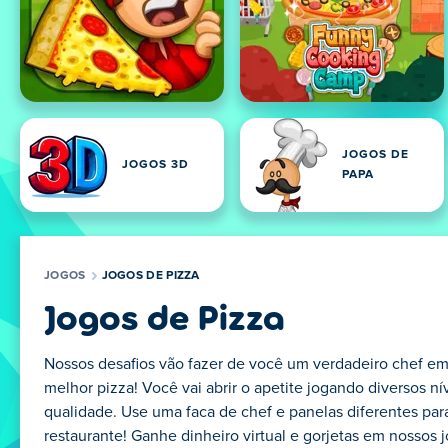
JOGOS DE
JOGOS 3D
PAPA
JOGOS
JOGOS DE PIZZA
Jogos de Pizza
Nossos desafios vão fazer de você um verdadeiro chef em 
melhor pizza! Você vai abrir o apetite jogando diversos ní
qualidade. Use uma faca de chef e panelas diferentes para 
restaurante! Ganhe dinheiro virtual e gorjetas em nossos j