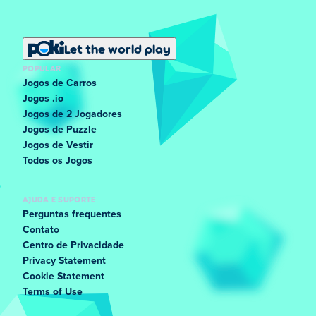
Let the world play
POPULAR
Jogos de Carros
Jogos .io
Jogos de 2 Jogadores
Jogos de Puzzle
Jogos de Vestir
Todos os Jogos
AJUDA E SUPORTE
Perguntas frequentes
Contato
Centro de Privacidade
Privacy Statement
Cookie Statement
Terms of Use