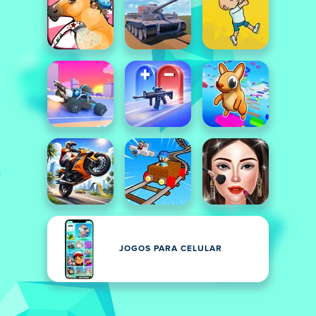
JOGOS PARA CELULAR