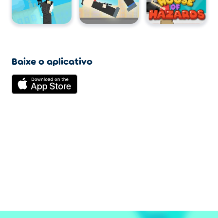
Baixe o aplicativo