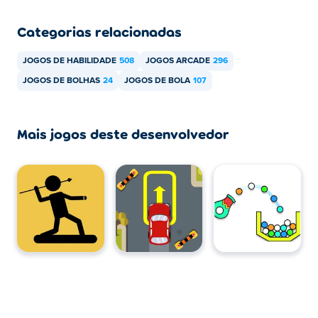
Categorias relacionadas
JOGOS DE HABILIDADE
508
JOGOS ARCADE
296
JOGOS DE BOLHAS
24
JOGOS DE BOLA
107
Mais jogos deste desenvolvedor