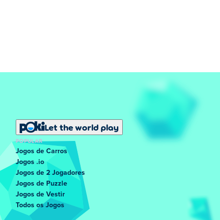
Let the world play
POPULAR
Jogos de Carros
Jogos .io
Jogos de 2 Jogadores
Jogos de Puzzle
Jogos de Vestir
Todos os Jogos