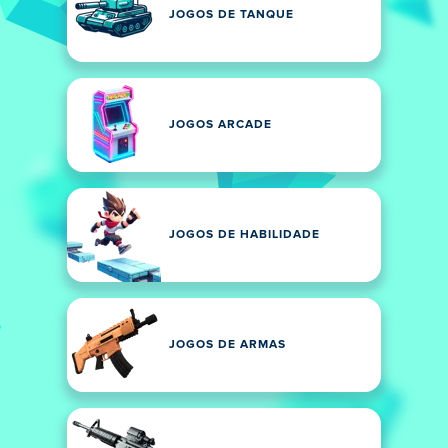
JOGOS DE TANQUE
JOGOS ARCADE
JOGOS DE HABILIDADE
JOGOS DE ARMAS