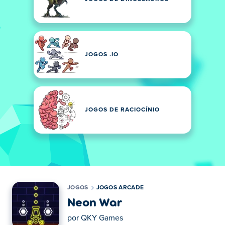
JOGOS .IO
JOGOS DE RACIOCÍNIO
JOGOS
JOGOS ARCADE
Neon War
por
QKY Games