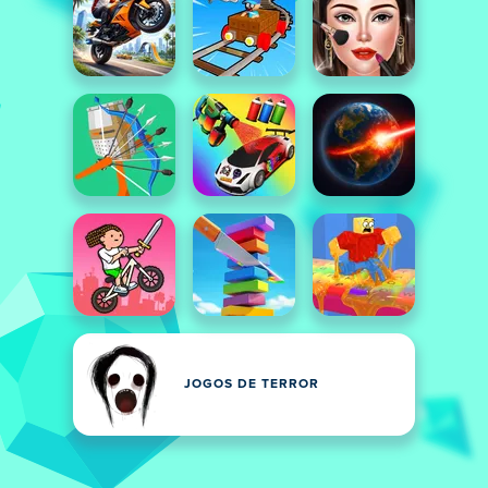
JOGOS DE TERROR