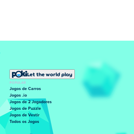
Let the world play
POPULAR
Jogos de Carros
Jogos .io
Jogos de 2 Jogadores
Jogos de Puzzle
Jogos de Vestir
Todos os Jogos