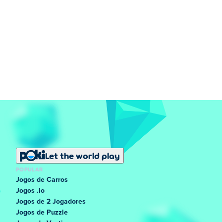
Let the world play
POPULAR
Jogos de Carros
Jogos .io
Jogos de 2 Jogadores
Jogos de Puzzle