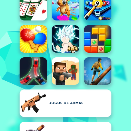
JOGOS DE ARMAS