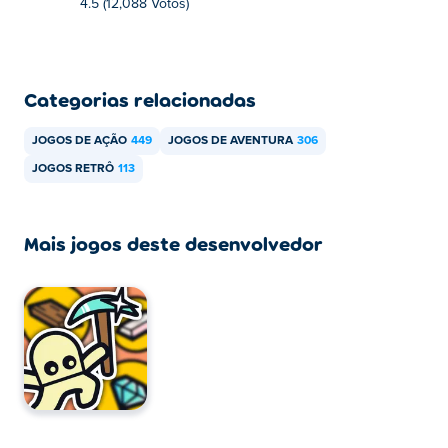
4.5 (12,088 Votos)
Categorias relacionadas
JOGOS DE AÇÃO
449
JOGOS DE AVENTURA
306
JOGOS RETRÔ
113
Mais jogos deste desenvolvedor