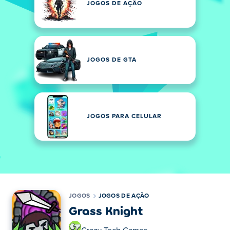
JOGOS DE AÇÃO
JOGOS DE GTA
JOGOS PARA CELULAR
JOGOS
JOGOS DE AÇÃO
Grass Knight