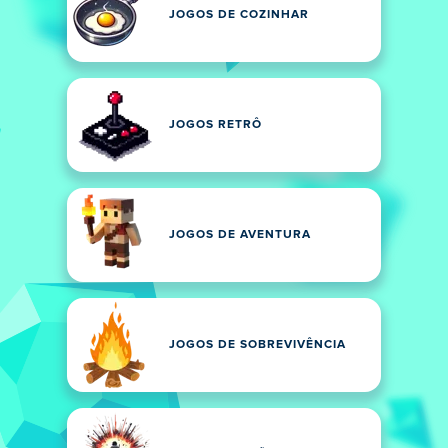
JOGOS DE COZINHAR
JOGOS RETRÔ
JOGOS DE AVENTURA
JOGOS DE SOBREVIVÊNCIA