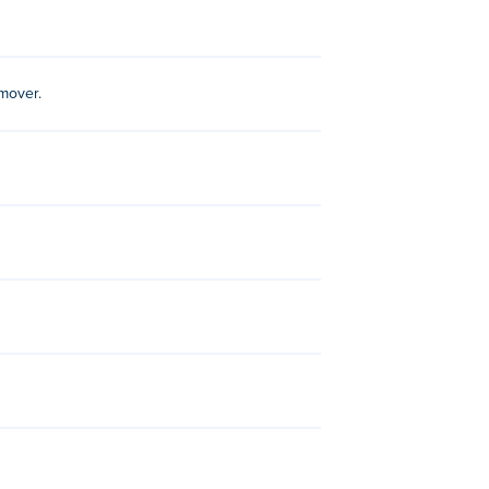
 mover.