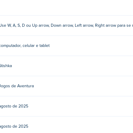
ck para se mover.
Use W, A, S, D ou Up arrow, Down arrow, Left arrow, Right arrow para se
 primeiro jogo deles no Poki!
computador, celular e tablet
raça?
oki.
Stishka
tivos móveis e desktop?
Jogos de Aventura
ador e em dispositivos móveis, como celulares e tablets.
agosto de 2025
agosto de 2025