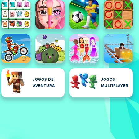
JOGOS DE
JOGOS
AVENTURA
MULTIPLAYER