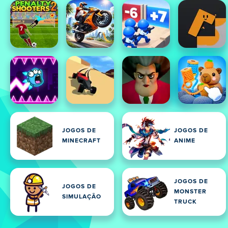
JOGOS DE
JOGOS DE
MINECRAFT
ANIME
JOGOS DE
JOGOS DE
MONSTER
SIMULAÇÃO
TRUCK