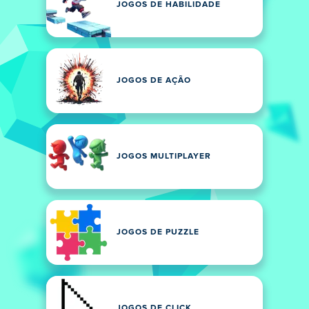
JOGOS DE HABILIDADE
JOGOS DE AÇÃO
JOGOS MULTIPLAYER
JOGOS DE PUZZLE
JOGOS DE CLICK