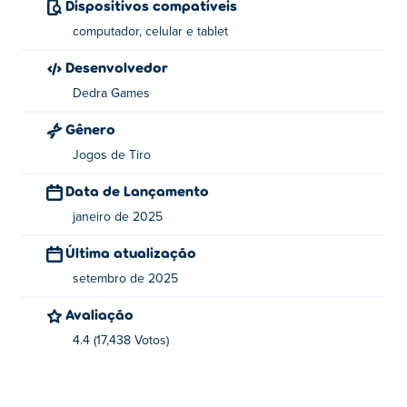
Dispositivos compatíveis
consegue destruir os droides e dominar o domínio da
discoteca?
computador, celular e tablet
Como jogo Disco Droids?
Desenvolvedor
Dedra Games
Mire com o mouse e clique para atirar!
Gênero
Quem criou os Disco Droids?
Jogos de Tiro
Disco Droids é criado pela Dedra Games. Jogue seus
Data de Lançamento
outros jogos em Poki:
Fantasy Merger
,
OvO Classic
,
OvO
janeiro de 2025
Dimensions
,
Quivershot
, e
Under the Red Sky
!
Última atualização
Como posso jogar Disco Droids de graça?
setembro de 2025
Você pode jogar Disco Droids gratuitamente no Poki.
Avaliação
Posso jogar Disco Droids em dispositivos
4.4 (17,438 Votos)
móveis e desktop?
Disco Droids pode ser jogado no seu computador e em