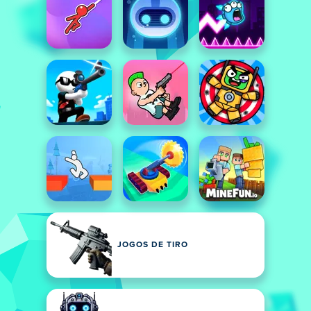
JOGOS DE TIRO