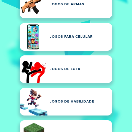
JOGOS DE ARMAS
JOGOS PARA CELULAR
JOGOS DE LUTA
JOGOS DE HABILIDADE