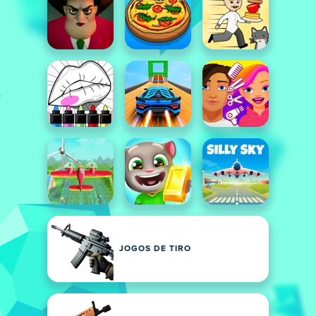
JOGOS DE TIRO