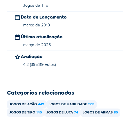
Jogos de Tiro
shurican
Data de Lançamento
março de 2019
Última atualização
março de 2025
Avaliação
4.2 (395,119 Votos)
Categorias relacionadas
JOGOS DE AÇÃO
449
JOGOS DE HABILIDADE
508
JOGOS DE TIRO
145
JOGOS DE LUTA
74
JOGOS DE ARMAS
85