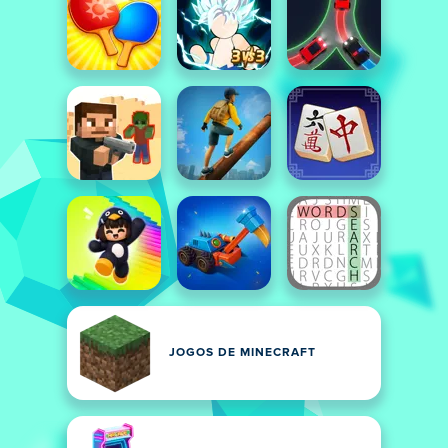
JOGOS DE MINECRAFT