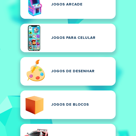
JOGOS ARCADE
JOGOS PARA CELULAR
JOGOS DE DESENHAR
JOGOS DE BLOCOS