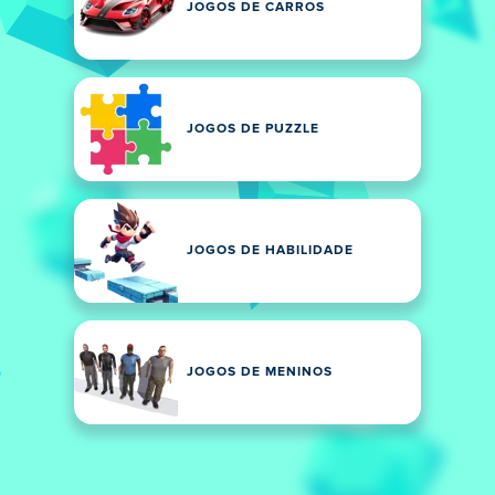
JOGOS DE CARROS
JOGOS DE PUZZLE
JOGOS DE HABILIDADE
JOGOS DE MENINOS