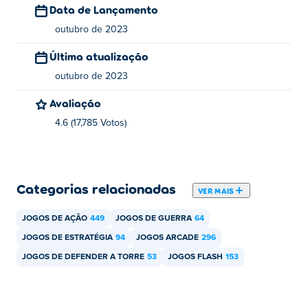
Data de Lançamento
Você consegue estourar todos os Bloons antes que eles
outubro de 2023
escapem?
Última atualização
Como jogar Bloons TD?
outubro de 2023
Use o mouse para escolher e posicionar suas
Avaliação
unidades!
4.6 (17,785 Votos)
Quem criou Bloons TD?
Bloons TD foi criado por Ninja Kiwi.
Categorias relacionadas
VER MAIS
Como posso jogar Bloons TD gratuitamente?
JOGOS DE AÇÃO
449
JOGOS DE GUERRA
64
Você pode jogar Bloons TD gratuitamente no Poki.
JOGOS DE ESTRATÉGIA
94
JOGOS ARCADE
296
JOGOS DE DEFENDER A TORRE
53
JOGOS FLASH
153
Posso jogar Bloons TD em dispositivos móveis
e desktop?
Bloons TD pode ser jogado em seu computador e em