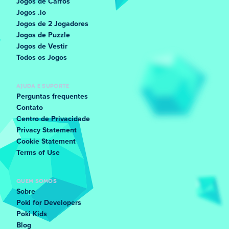
Jogos de Carros
Jogos .io
Jogos de 2 Jogadores
Jogos de Puzzle
Jogos de Vestir
Todos os Jogos
AJUDA E SUPORTE
Perguntas frequentes
Contato
Centro de Privacidade
Privacy Statement
Cookie Statement
Terms of Use
QUEM SOMOS
Sobre
Poki for Developers
Poki Kids
Blog