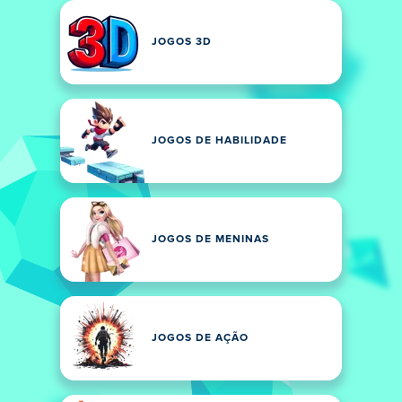
JOGOS 3D
JOGOS DE HABILIDADE
JOGOS DE MENINAS
JOGOS DE AÇÃO