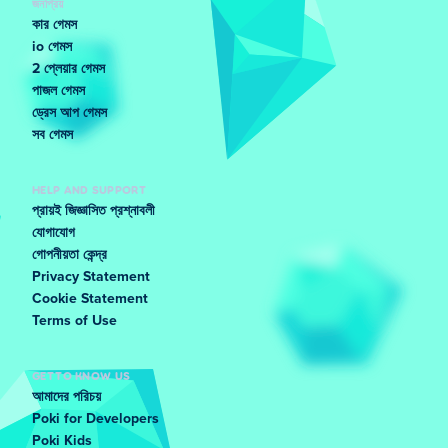
জনপ্রিয়
কার গেমস
io গেমস
2 প্লেয়ার গেমস
পাজল গেমস
ড্রেস আপ গেমস
সব গেমস
HELP AND SUPPORT
প্রায়ই জিজ্ঞাসিত প্রশ্নাবলী
যোগাযোগ
গোপনীয়তা কেন্দ্র
Privacy Statement
Cookie Statement
Terms of Use
GET TO KNOW US
আমাদের পরিচয়
Poki for Developers
Poki Kids