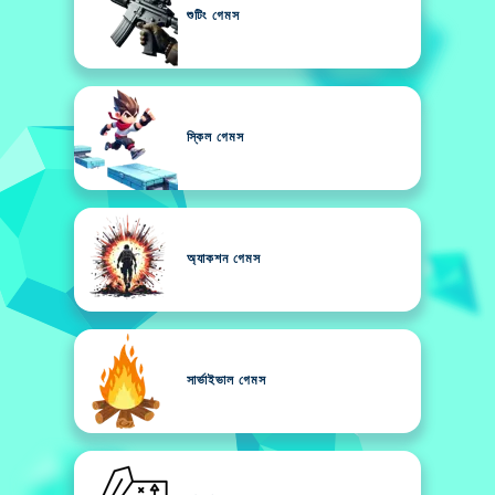
শুটিং গেমস
স্কিল গেমস
অ্যাকশন গেমস
সার্ভাইভাল গেমস