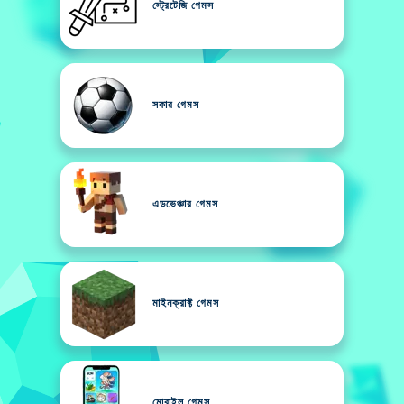
স্ট্রেটেজি গেমস
সকার গেমস
এডভেঞ্চার গেমস
মাইনক্রাফ্ট গেমস
মোবাইল গেমস