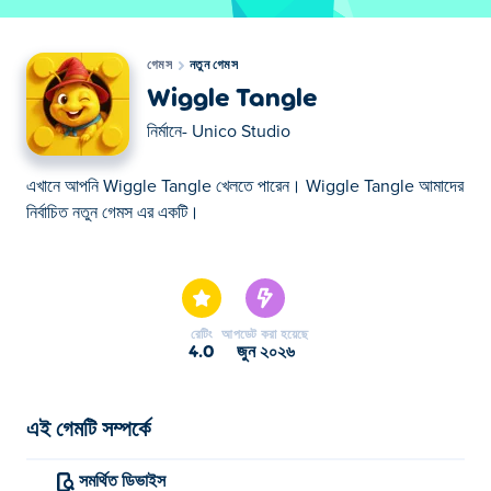
গেমস
নতুন গেমস
Wiggle Tangle
নির্মানে-
Unico Studio
এখানে আপনি Wiggle Tangle খেলতে পারেন। Wiggle Tangle আমাদের
নির্বাচিত নতুন গেমস এর একটি।
এখানে আপনি Wiggle Tangle খেলতে পারেন। Wiggle Tangle আমাদের
নির্বাচিত নতুন গেমস এর একটি।
রেটিং
আপডেট করা হয়েছে
4.0
জুন ২০২৬
এই গেমটি সম্পর্কে
সমর্থিত ডিভাইস