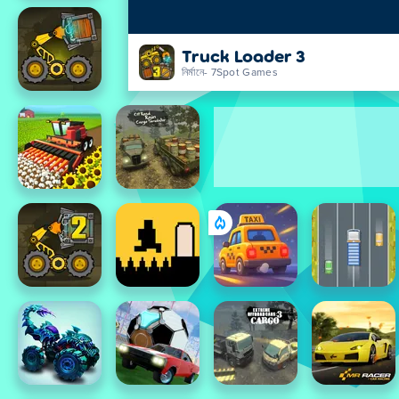
Truck Loader 3
নির্মানে- 7Spot Games