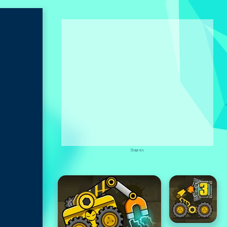
বিজ্ঞাপন