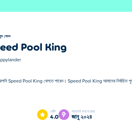
পুল গেমস
eed Pool King
ppylander
আপনি Speed Pool King খেলতে পারেন। Speed Pool King আমাদের নির্বাচিত পু
 Pool King আমাদের নির্বাচিত পুল গেমস এর একটি।
রেটিং
আপডেট করা হয়েছে
4.0
জানু ২০২৪