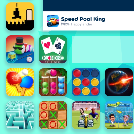
Speed Pool King
নির্মানে- Happylander