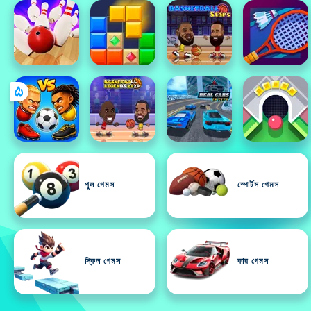
পুল গেমস
স্পোর্টস গেমস
স্কিল গেমস
কার গেমস