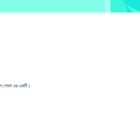
ল গেমস এর একটি।