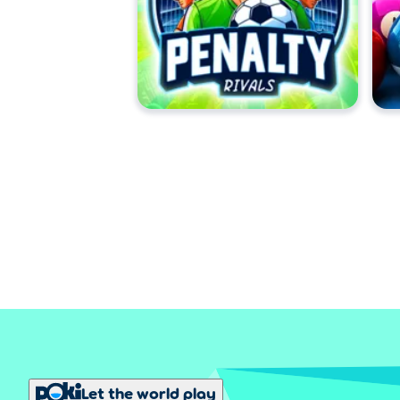
Let the world play