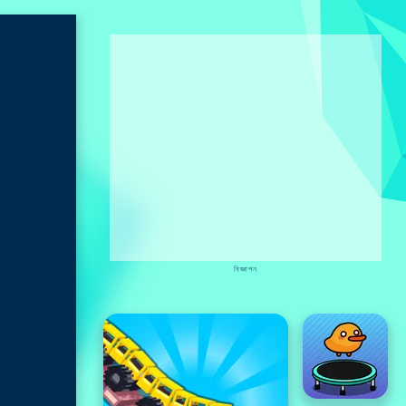
বিজ্ঞাপন