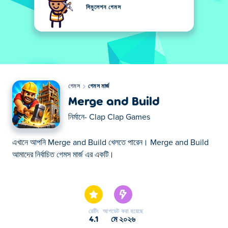
সিমুলেশন গেমস
গেমস
গেমস মার্জ
Merge and Build
নির্মানে-
Clap Clap Games
এখানে আপনি Merge and Build খেলতে পারেন। Merge and Build
আমাদের নির্বাচিত গেমস মার্জ এর একটি।
এখানে আপনি Merge and Build খেলতে পারেন। Merge and Build
আমাদের নির্বাচিত গেমস মার্জ এর একটি।
রেটিং
আপডেট করা হয়েছে
4.1
মে ২০২৬