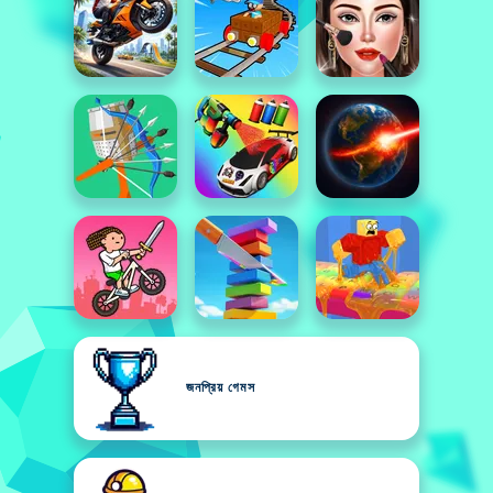
জনপ্রিয় গেমস