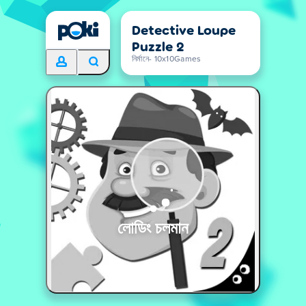
Detective Loupe
Puzzle 2
নির্মানে- 10x10Games
লোডিং চলমান