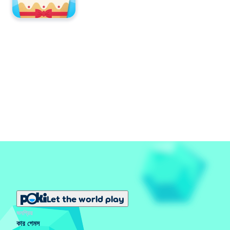
Let the world play
জনপ্রিয়
কার গেমস