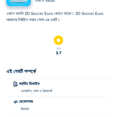
নির্মানে-
Kebit
এখানে আপনি 3D Soccer Euro খেলতে পারেন। 3D Soccer Euro
আমাদের নির্বাচিত সকার গেমস এর একটি।
এখানে আপনি 3D Soccer Euro খেলতে পারেন। 3D Soccer Euro
আমাদের নির্বাচিত সকার গেমস এর একটি।
রেটিং
3.7
এই গেমটি সম্পর্কে
সমর্থিত ডিভাইস
ডেস্কটপ, ফোন ও ট্যাবলেট
ডেভেলপার
Kebit