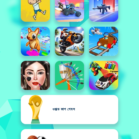
ওয়াল্ড কাপ গেমস