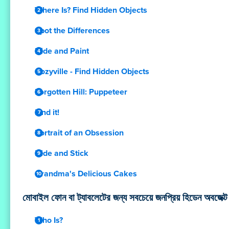
Where Is? Find Hidden Objects
Spot the Differences
Hide and Paint
Cozyville - Find Hidden Objects
Forgotten Hill: Puppeteer
Find it!
Portrait of an Obsession
Hide and Stick
Grandma's Delicious Cakes
মোবাইল ফোন বা ট্যাবলেটের জন্য সবচেয়ে জনপ্রিয় হিডেন অবজেক
Who Is?