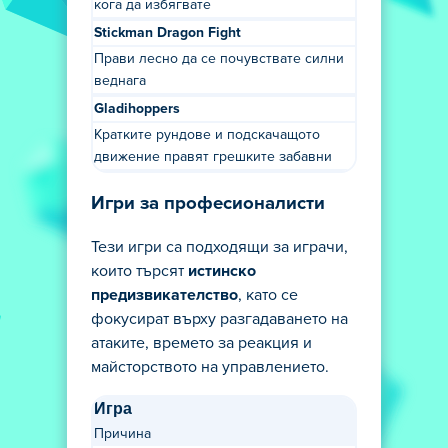
кога да избягвате
Stickman Dragon Fight
Прави лесно да се почувствате силни
веднага
Gladihoppers
Кратките рундове и подскачащото
движение правят грешките забавни
Игри за професионалисти
Тези игри са подходящи за играчи,
които търсят
истинско
предизвикателство
, като се
фокусират върху разгадаването на
атаките, времето за реакция и
майсторството на управлението.
Игра
Причина