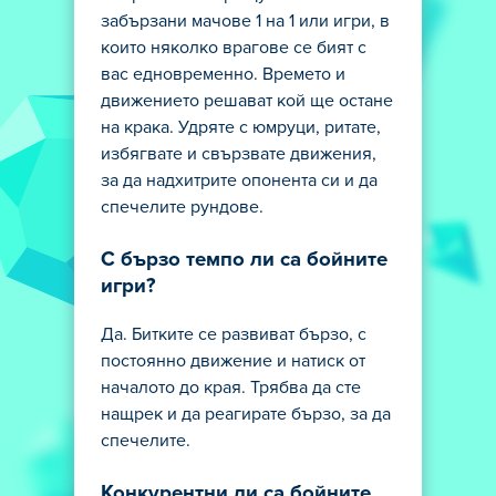
забързани мачове 1 на 1 или игри, в
които няколко врагове се бият с
вас едновременно. Времето и
движението решават кой ще остане
на крака. Удряте с юмруци, ритате,
избягвате и свързвате движения,
за да надхитрите опонента си и да
спечелите рундове.
С бързо темпо ли са бойните
игри?
Да. Битките се развиват бързо, с
постоянно движение и натиск от
началото до края. Трябва да сте
нащрек и да реагирате бързо, за да
спечелите.
Конкурентни ли са бойните