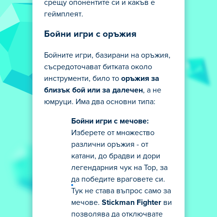
срещу опонентите си и какъв е
геймплеят.
Бойни игри с оръжия
Бойните игри, базирани на оръжия,
съсредоточават битката около
инструменти, било то
оръжия за
близък бой или за далечен
, а не
юмруци. Има два основни типа:
Бойни игри с мечове:
Изберете от множество
различни оръжия - от
катани, до брадви и дори
легендарния чук на Тор, за
да победите враговете си.
Тук не става въпрос само за
мечове.
Stickman Fighter
ви
позволява да отключвате