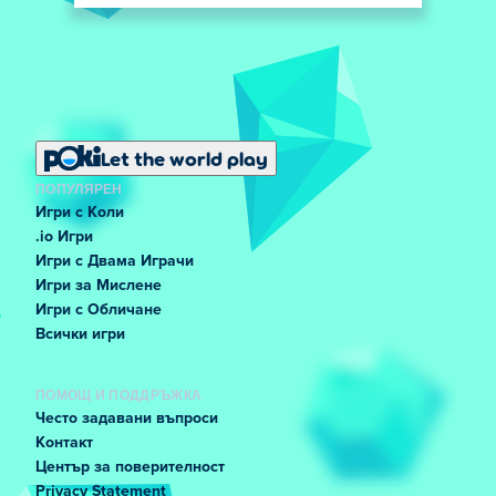
Let the world play
ПОПУЛЯРЕН
Игри с Коли
.io Игри
Игри с Двама Играчи
Игри за Мислене
Игри с Обличане
Всички игри
ПОМОЩ И ПОДДРЪЖКА
Често задавани въпроси
Контакт
Център за поверителност
Privacy Statement