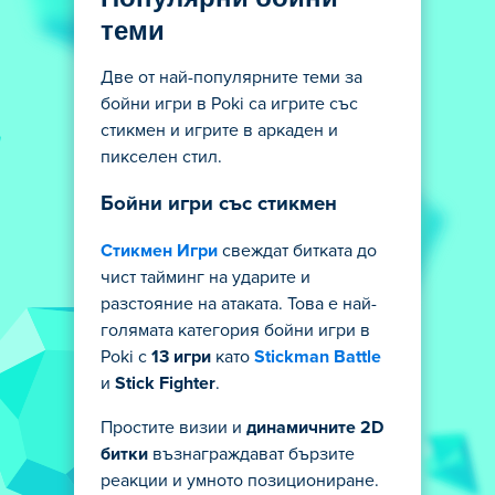
теми
Две от най-популярните теми за
бойни игри в Poki са игрите със
стикмен и игрите в аркаден и
пикселен стил.
Бойни игри със стикмен
Стикмен Игри
свеждат битката до
чист тайминг на ударите и
разстояние на атаката. Това е най-
голямата категория бойни игри в
Poki с
13 игри
като
Stickman Battle
и
Stick Fighter
.
Простите визии и
динамичните 2D
битки
възнаграждават бързите
реакции и умното позициониране.