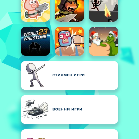
СТИКМЕН ИГРИ
ВОЕННИ ИГРИ