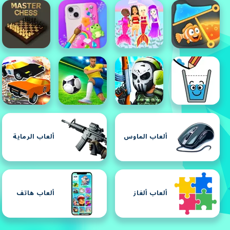
ألعاب الماوس
ألعاب الرماية
ألعاب ألغاز
ألعاب هاتف