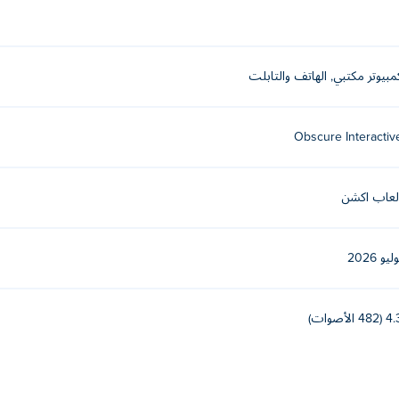
مبيوتر مكتبي, الهاتف والتابلت
Obscure Interactiv
لعاب اكشن
ليو 2026
(482 الأصوات)