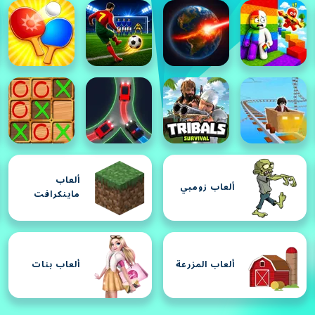
ألعاب
ألعاب زومبي
ماينكرافت
ألعاب المزرعة
ألعاب بنات