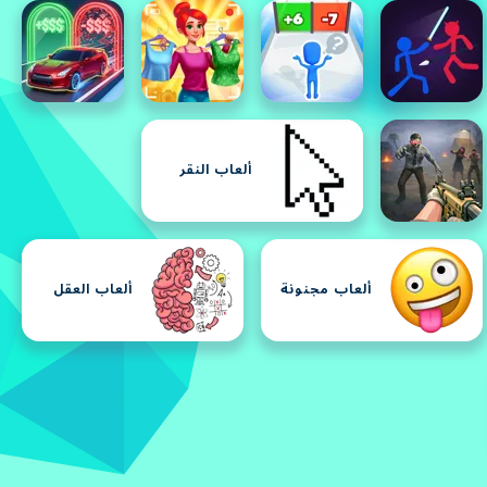
ألعاب النقر
ألعاب مجنونة
ألعاب العقل