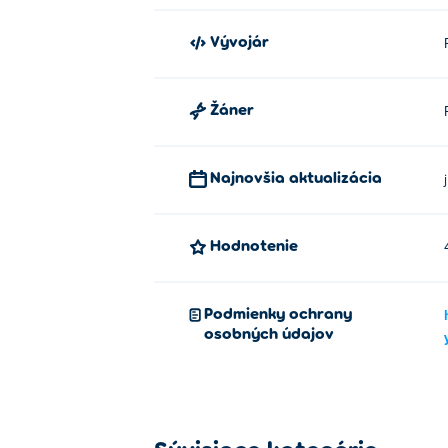
Vývojár
Žáner
Najnovšia aktualizácia
Hodnotenie
Podmienky ochrany
osobných údajov