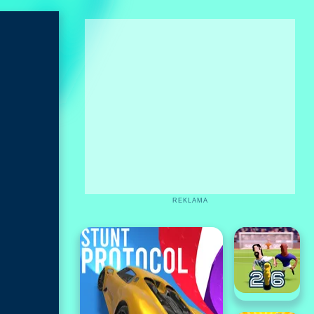
REKLAMA