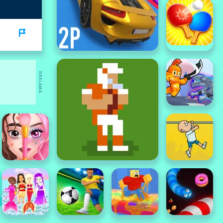
REKLAMA