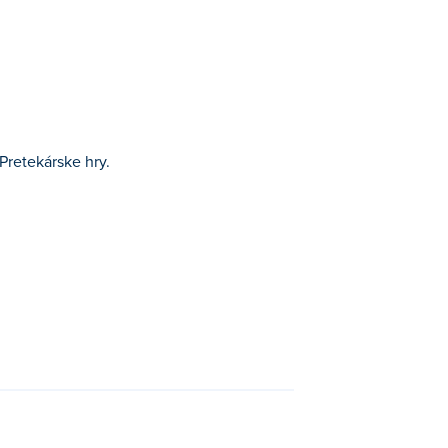
Pretekárske hry.