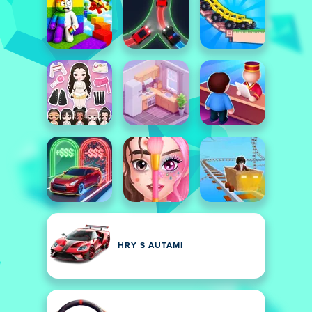
HRY S AUTAMI