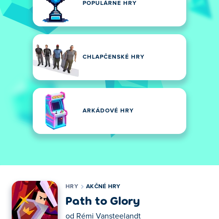
POPULÁRNE HRY
CHLAPČENSKÉ HRY
ARKÁDOVÉ HRY
HRY
AKČNÉ HRY
Path to Glory
od
Rémi Vansteelandt