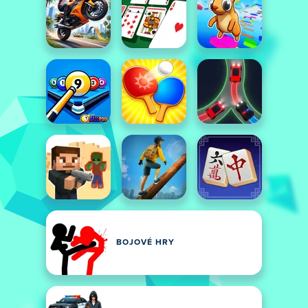
BOJOVÉ HRY