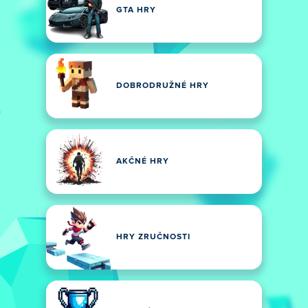
GTA HRY
DOBRODRUŽNÉ HRY
AKČNÉ HRY
HRY ZRUČNOSTI