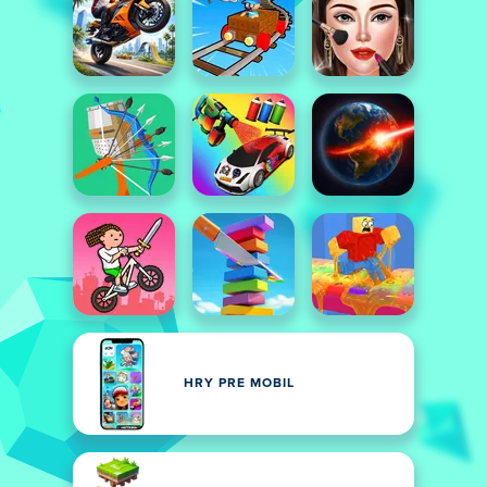
HRY PRE MOBIL