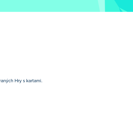
aných Hry s kartami.