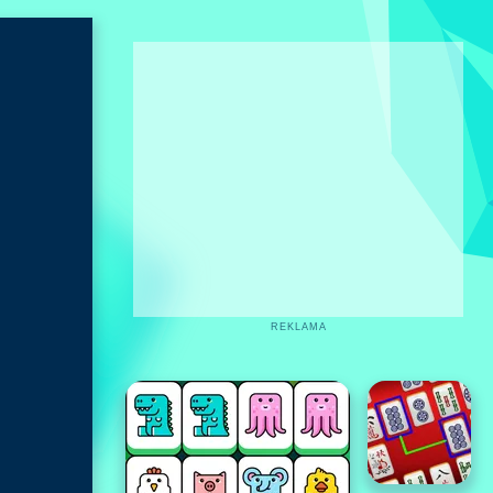
REKLAMA