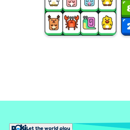
Let the world play