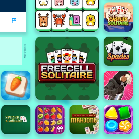
REKLAMA