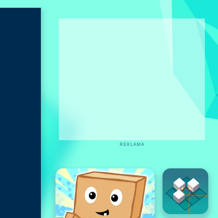
REKLAMA