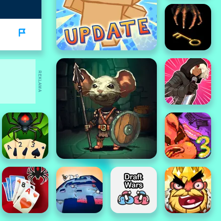
REKLAMA