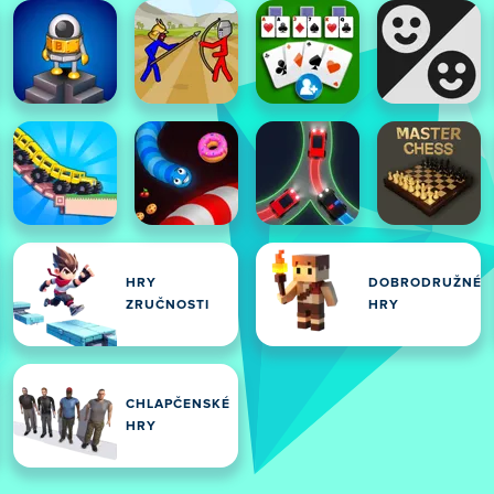
HRY
DOBRODRUŽNÉ
ZRUČNOSTI
HRY
CHLAPČENSKÉ
HRY