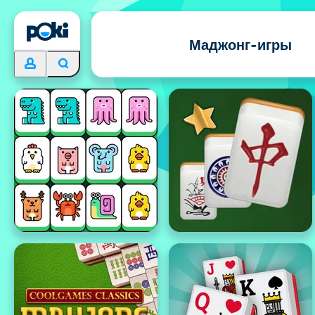
Маджонг-игры