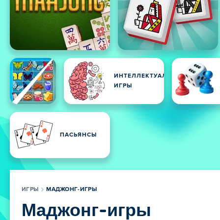
ИНТЕЛЛЕКТУАЛЬНЫЕ
ИГРЫ
ПАСЬЯНСЫ
ИГРЫ
МАДЖОНГ-ИГРЫ
Маджонг-игры