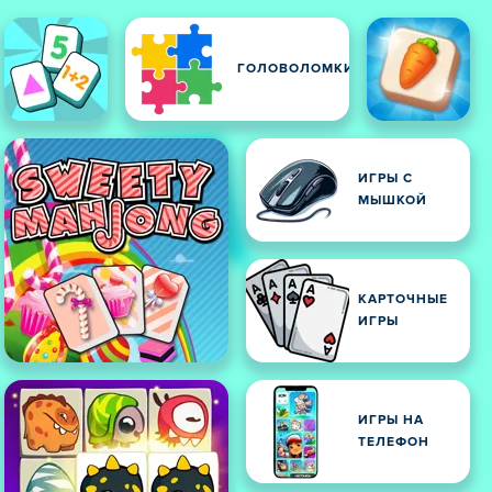
ГОЛОВОЛОМКИ
ИГРЫ С
МЫШКОЙ
КАРТОЧНЫЕ
ИГРЫ
ИГРЫ НА
ТЕЛЕФОН