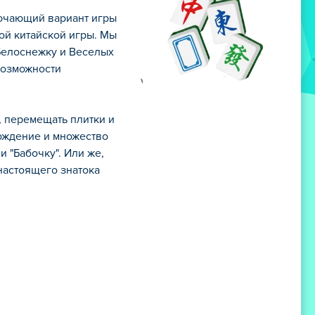
лючающий вариант игры
ой китайской игры. Мы
 Белоснежку и Веселых
возможности
, перемещать плитки и
ождение и множество
и "Бабочку". Или же,
настоящего знатока