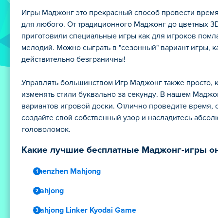
Игры Маджонг это прекрасный способ провести время,
для любого. От традиционного Маджонг до цветных 3D
приготовили специальные игры как для игроков помла
мелодий. Можно сыграть в "сезонный" вариант игры, 
действительно безграничны!
Управлять большинством Игр Маджонг также просто, 
изменять стили буквально за секунду. В нашем Мадж
вариантов игровой доски. Отлично проведите время, ст
создайте свой собственный узор и насладитесь абсол
головоломок.
Какие лучшие бесплатные Маджонг-игры о
Shenzhen Mahjong
Mahjong
Mahjong Linker Kyodai Game