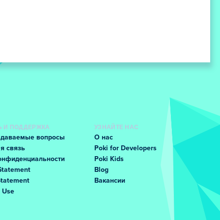
 И ПОДДЕРЖКА
УЗНАЙТЕ НАС
адаваемые вопросы
О нас
я связь
Poki for Developers
онфиденциальности
Poki Kids
Statement
Blog
Statement
Вакансии
f Use