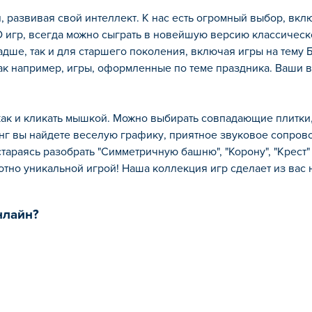
 развивая свой интеллект. К нас есть огромный выбор, вк
 игр, всегда можно сыграть в новейшую версию классическ
дше, так и для старшего поколения, включая игры на тему
как например, игры, оформленные по теме праздника. Ваши 
как и кликать мышкой. Можно выбирать совпадающие плитки
онг вы найдете веселую графику, приятное звуковое сопров
араясь разобрать "Симметричную башню", "Корону", "Крест" 
ютно уникальной игрой! Наша коллекция игр сделает из вас 
нлайн?