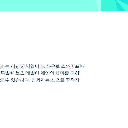
 추격하는 러닝 게임입니다. 좌우로 스와이프하
 특별한 보스 레벨이 게임의 재미를 더하
할 수 있습니다. 범죄자는 스스로 잡히지
와이프하여 차량을 피하고, 공격을 막아내며,
해제하여 자신만의 스타일로 범죄를 추적할