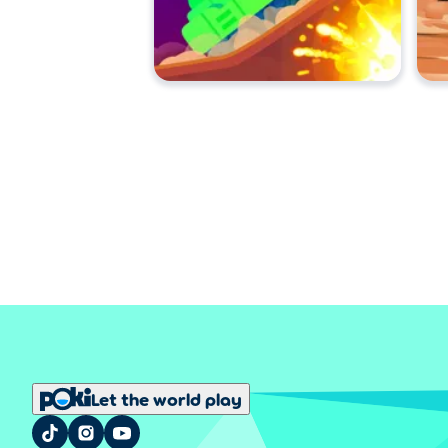
Let the world play