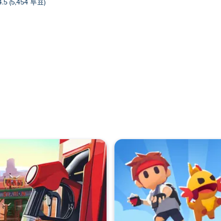
4.5 (5,454 투표)