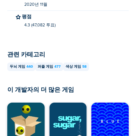
2020년 11월
평점
4.3 (47,082 투표)
관련 카테고리
두뇌 게임
440
퍼즐 게임
477
색상 게임
58
이 개발자의 더 많은 게임