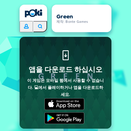
Green
제작: Bonte Games
앱을 다운로드 하십시오
이 게임은 모바일 웹에서 사용할 수 없습니
다. 💻에서 플레이하거나 앱을 다운로드하
세요.