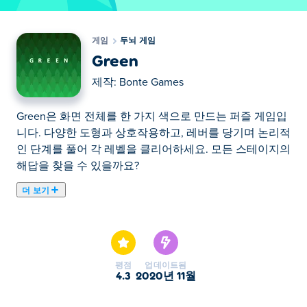
게임
두뇌 게임
Green
제작:
Bonte Games
Green은 화면 전체를 한 가지 색으로 만드는 퍼즐 게임입
니다. 다양한 도형과 상호작용하고, 레버를 당기며 논리적
인 단계를 풀어 각 레벨을 클리어하세요. 모든 스테이지의
해답을 찾을 수 있을까요?
더 보기
Green을(를) 플레이할 수 있습니다. Green은(는) 엄선된
두뇌 게임 입니다.
평점
업데이트됨
4.3
2020년 11월