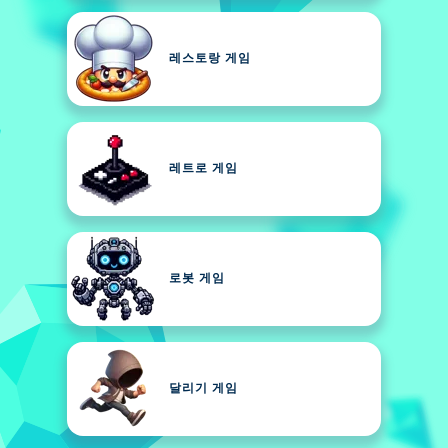
레스토랑 게임
레트로 게임
로봇 게임
달리기 게임