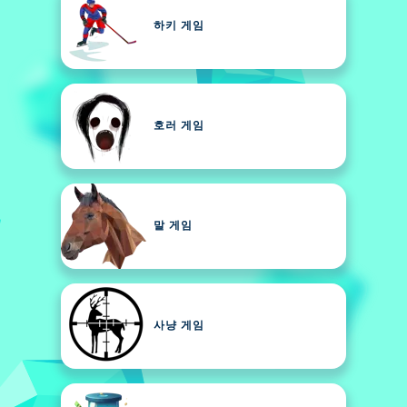
하키 게임
호러 게임
말 게임
사냥 게임