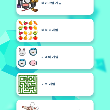
메이크업 게임
매치 3 게임
기억력 게임
미로 게임