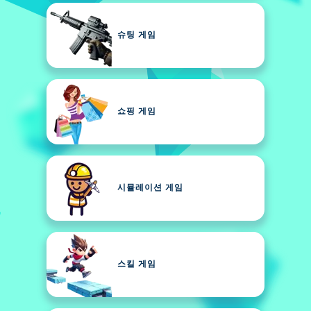
슈팅 게임
쇼핑 게임
시뮬레이션 게임
스킬 게임