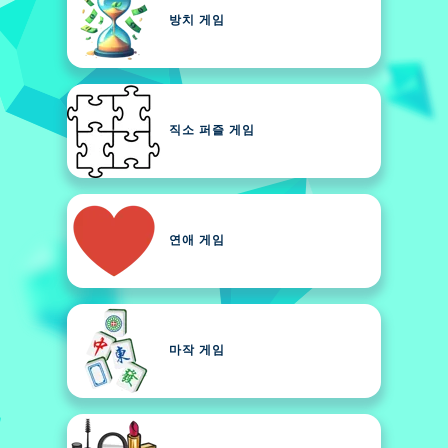
방치 게임
직소 퍼즐 게임
연애 게임
마작 게임