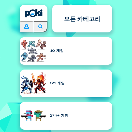
모든 카테고리
.IO 게임
1V1 게임
2인용 게임