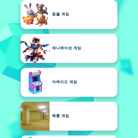
동물 게임
애니메이션 게임
아케이드 게임
백룸 게임