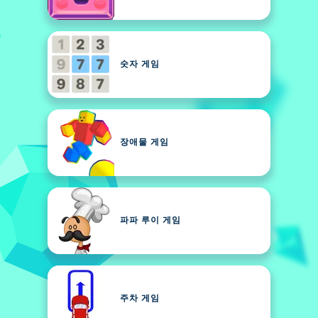
숫자 게임
장애물 게임
파파 루이 게임
주차 게임