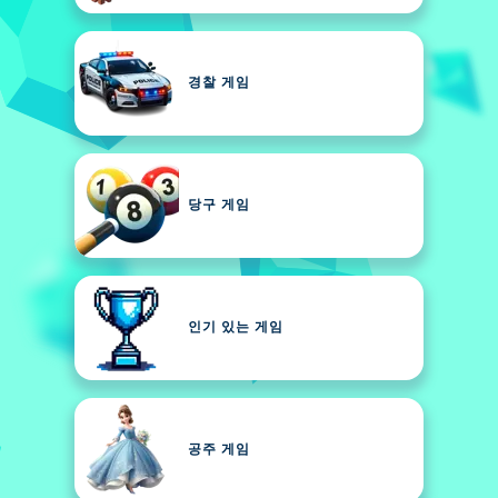
경찰 게임
당구 게임
인기 있는 게임
공주 게임