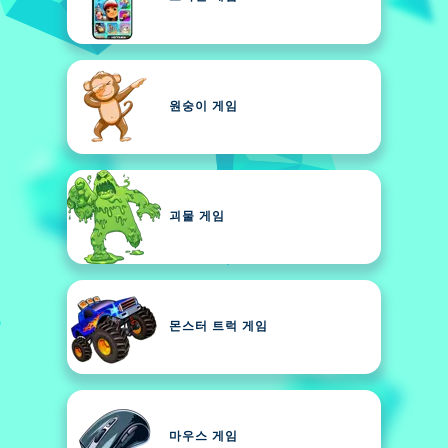
원숭이 게임
괴물 게임
몬스터 트럭 게임
마우스 게임