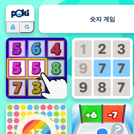
숫자 게임