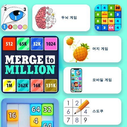
두뇌 게임
머지 게임
모바일 게임
스도쿠