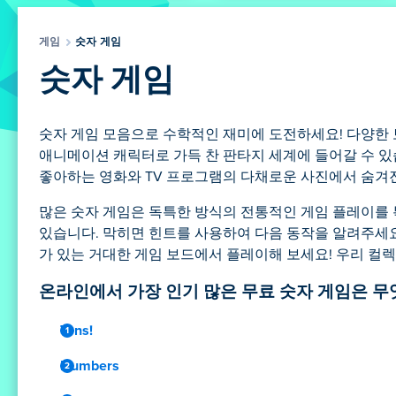
게임
숫자 게임
숫자 게임
숫자 게임 모음으로 수학적인 재미에 도전하세요! 다양한
애니메이션 캐릭터로 가득 찬 판타지 세계에 들어갈 수 있
좋아하는 영화와 TV 프로그램의 다채로운 사진에서 숨겨
많은 숫자 게임은 독특한 방식의 전통적인 게임 플레이를 
있습니다. 막히면 힌트를 사용하여 다음 동작을 알려주세요
가 있는 거대한 게임 보드에서 플레이해 보세요! 우리 컬
온라인에서 가장 인기 많은 무료 숫자 게임은 무
Tens!
Numbers