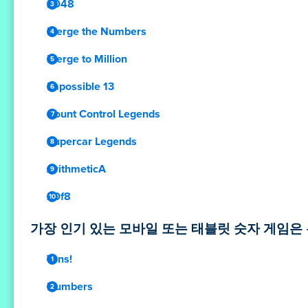
2048
Merge the Numbers
Merge to Million
Impossible 13
Count Control Legends
Supercar Legends
ArithmeticA
20f8
가장 인기 있는 모바일 또는 태블릿 숫자 게임은
Tens!
Numbers