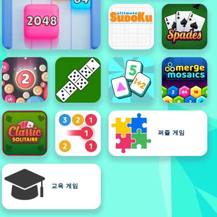
퍼즐 게임
교육 게임