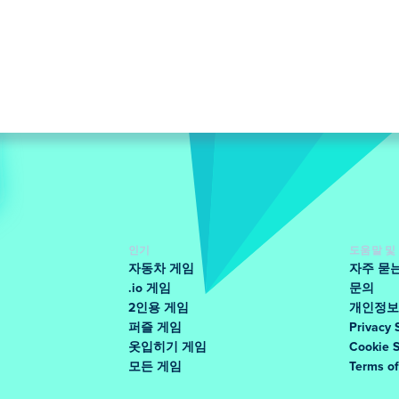
인기
도움말 및
자동차 게임
자주 묻
.io 게임
문의
2인용 게임
개인정보
퍼즐 게임
Privacy 
옷입히기 게임
Cookie 
모든 게임
Terms o