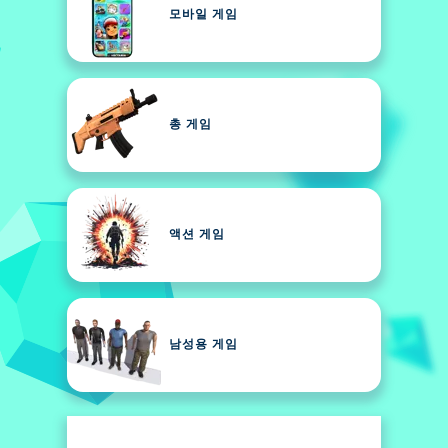
모바일 게임
총 게임
액션 게임
남성용 게임