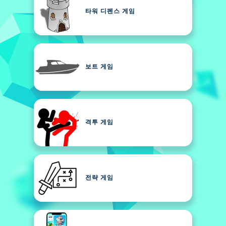
타워 디펜스 게임
보트 게임
격투 게임
전략 게임